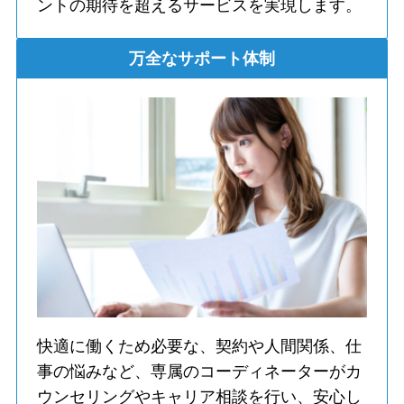
ントの期待を超えるサービスを実現します。
万全なサポート体制
快適に働くため必要な、契約や人間関係、仕
事の悩みなど、専属のコーディネーターがカ
ウンセリングやキャリア相談を行い、安心し