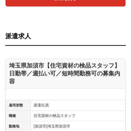
派遣求人
埼玉県加須市【住宅資材の検品スタッフ】
日勤帯／週払い可／短時間勤務可の募集内
容
派遣社員
雇用形態
住宅資材の検品スタッフ
職種
[加須市]埼玉県加須市
勤務地