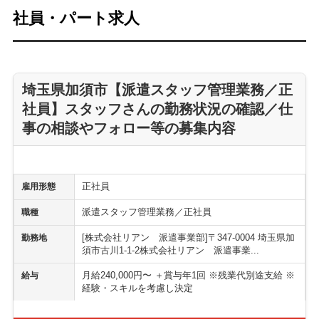
社員・パート求人
埼玉県加須市【派遣スタッフ管理業務／正
社員】スタッフさんの勤務状況の確認／仕
事の相談やフォロー等の募集内容
正社員
雇用形態
派遣スタッフ管理業務／正社員
職種
[株式会社リアン 派遣事業部]〒347-0004 埼玉県加
勤務地
須市古川1-1-2株式会社リアン 派遣事業...
月給240,000円〜 ＋賞与年1回 ※残業代別途支給 ※
給与
経験・スキルを考慮し決定