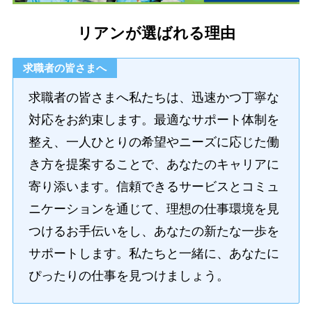
リアンが選ばれる理由
求職者の皆さまへ
求職者の皆さまへ私たちは、迅速かつ丁寧な
対応をお約束します。最適なサポート体制を
整え、一人ひとりの希望やニーズに応じた働
き方を提案することで、あなたのキャリアに
寄り添います。信頼できるサービスとコミュ
ニケーションを通じて、理想の仕事環境を見
つけるお手伝いをし、あなたの新たな一歩を
サポートします。私たちと一緒に、あなたに
ぴったりの仕事を見つけましょう。