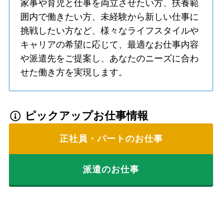
家事や育児と仕事を両立させたい方、扶養範
囲内で働きたい方、未経験から新しい仕事に
挑戦したい方など、様々なライフスタイルや
キャリアの希望に応じて、最適なお仕事内容
や派遣先をご提案し、あなたのニーズに合わ
せた働き方を実現します。
ピックアップお仕事情報
正社員・パートのお仕事
派遣のお仕事