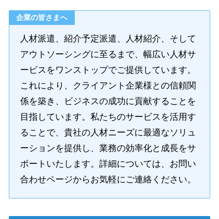
企業の皆さまへ
人材派遣、紹介予定派遣、人材紹介、そして
アウトソーシングに至るまで、幅広い人材サ
ービスをワンストップでご提供しています。
これにより、クライアント企業様との信頼関
係を築き、ビジネスの成功に貢献することを
目指しています。私たちのサービスを活用す
ることで、貴社の人材ニーズに最適なソリュ
ーションを提供し、業務の効率化と成長をサ
ポートいたします。詳細については、お問い
合わせページからお気軽にご連絡ください。