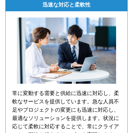
迅速な対応と柔軟性
常に変動する需要と供給に迅速に対応し、柔
軟なサービスを提供しています。急な人員不
足やプロジェクトの変更にも迅速に対応し、
最適なソリューションを提供します。状況に
応じて柔軟に対応することで、常にクライア