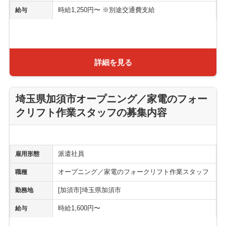
時給1,250円〜 ※別途交通費支給
給与
詳細を見る
埼玉県加須市オープニング／家電のフォー
クリフト作業スタッフの募集内容
派遣社員
雇用形態
オープニング／家電のフォークリフト作業スタッフ
職種
[加須市]埼玉県加須市
勤務地
時給1,600円〜
給与