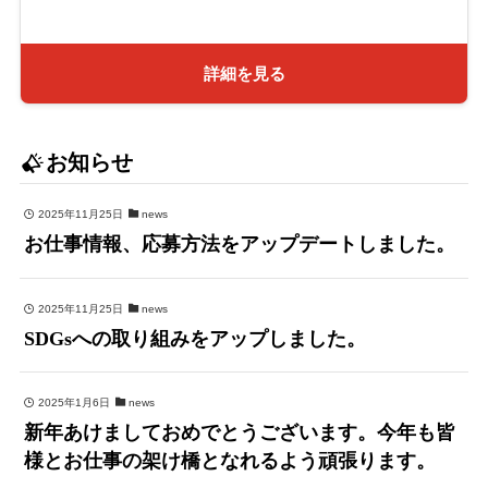
詳細を見る
お知らせ
2025年11月25日
news
お仕事情報、応募方法をアップデートしました。
2025年11月25日
news
SDGsへの取り組みをアップしました。
2025年1月6日
news
新年あけましておめでとうございます。今年も皆
様とお仕事の架け橋となれるよう頑張ります。