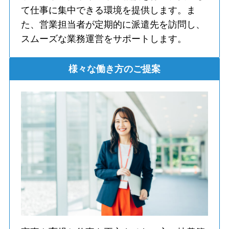
て仕事に集中できる環境を提供します。ま
た、営業担当者が定期的に派遣先を訪問し、
スムーズな業務運営をサポートします。
様々な働き方のご提案